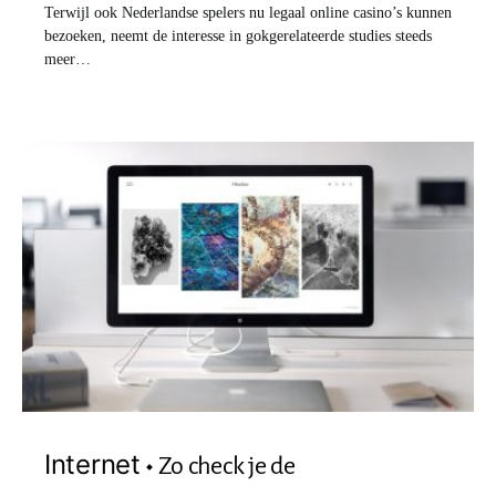
Terwijl ook Nederlandse spelers nu legaal online casino’s kunnen
bezoeken, neemt de interesse in gokgerelateerde studies steeds
meer…
Internet
Zo check je de