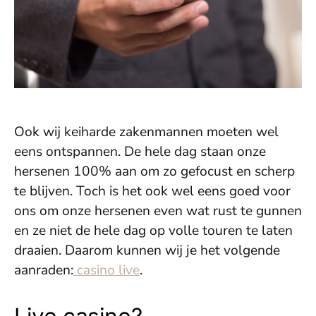
Ook wij keiharde zakenmannen moeten wel
eens ontspannen. De hele dag staan onze
hersenen 100% aan om zo gefocust en scherp
te blijven. Toch is het ook wel eens goed voor
ons om onze hersenen even wat rust te gunnen
en ze niet de hele dag op volle touren te laten
draaien. Daarom kunnen wij je het volgende
aanraden:
casino live
.