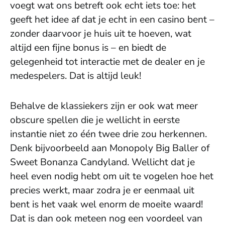
voegt wat ons betreft ook echt iets toe: het
geeft het idee af dat je echt in een casino bent –
zonder daarvoor je huis uit te hoeven, wat
altijd een fijne bonus is – en biedt de
gelegenheid tot interactie met de dealer en je
medespelers. Dat is altijd leuk!
Behalve de klassiekers zijn er ook wat meer
obscure spellen die je wellicht in eerste
instantie niet zo één twee drie zou herkennen.
Denk bijvoorbeeld aan Monopoly Big Baller of
Sweet Bonanza Candyland. Wellicht dat je
heel even nodig hebt om uit te vogelen hoe het
precies werkt, maar zodra je er eenmaal uit
bent is het vaak wel enorm de moeite waard!
Dat is dan ook meteen nog een voordeel van