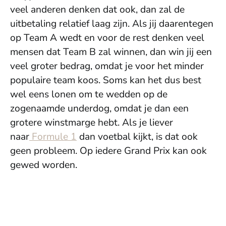
veel anderen denken dat ook, dan zal de
uitbetaling relatief laag zijn. Als jij daarentegen
op Team A wedt en voor de rest denken veel
mensen dat Team B zal winnen, dan win jij een
veel groter bedrag, omdat je voor het minder
populaire team koos. Soms kan het dus best
wel eens lonen om te wedden op de
zogenaamde underdog, omdat je dan een
grotere winstmarge hebt. Als je liever
naar
Formule 1
dan voetbal kijkt, is dat ook
geen probleem. Op iedere Grand Prix kan ook
gewed worden.