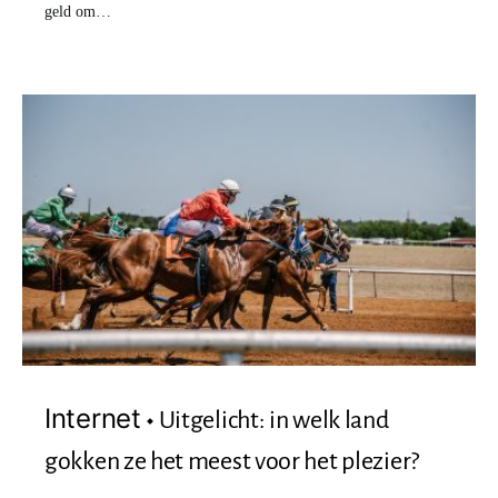
geld om…
Internet
Uitgelicht: in welk land
gokken ze het meest voor het plezier?