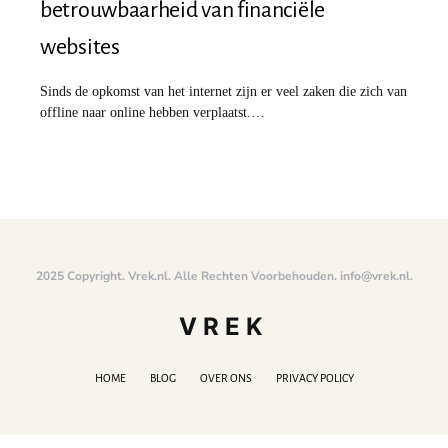
betrouwbaarheid van financiële
websites
Sinds de opkomst van het internet zijn er veel zaken die zich van
offline naar online hebben verplaatst.…
2025 Copyright. Vrek.nl. Alle Rechten Voorbehouden. info@vrek.nl.
VREK
HOME
BLOG
OVER ONS
PRIVACY POLICY