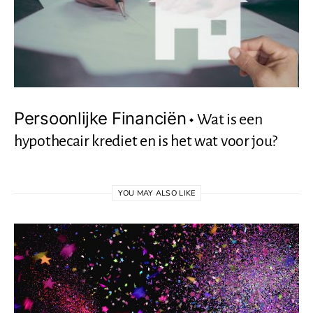
Persoonlijke Financiën
Wat is een
hypothecair krediet en is het wat voor jou?
YOU MAY ALSO LIKE