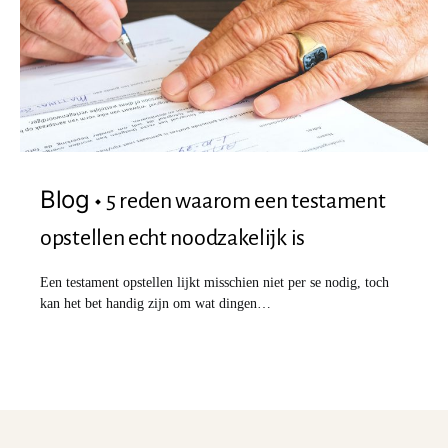
Blog
5 reden waarom een testament
opstellen echt noodzakelijk is
Een testament opstellen lijkt misschien niet per se nodig, toch
kan het bet handig zijn om wat dingen…