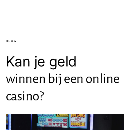
BLOG
Kan je geld
winnen bij een online
casino?