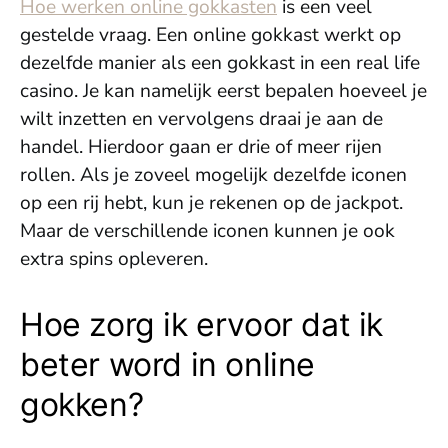
Hoe werken online gokkasten
is een veel
gestelde vraag. Een online gokkast werkt op
dezelfde manier als een gokkast in een real life
casino. Je kan namelijk eerst bepalen hoeveel je
wilt inzetten en vervolgens draai je aan de
handel. Hierdoor gaan er drie of meer rijen
rollen. Als je zoveel mogelijk dezelfde iconen
op een rij hebt, kun je rekenen op de jackpot.
Maar de verschillende iconen kunnen je ook
extra spins opleveren.
Hoe zorg ik ervoor dat ik
beter word in online
gokken?