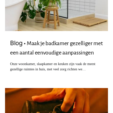
Blog
Maak je badkamer gezelliger met
een aantal eenvoudige aanpassingen
Onze woonkamer, slaapkamer en keuken zijn vaak de meest
gezellige ruimtes in huis, met veel zorg richten we…