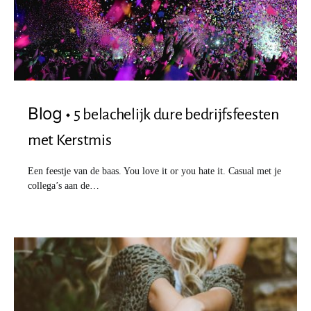
Blog
5 belachelijk dure bedrijfsfeesten
met Kerstmis
Een feestje van de baas. You love it or you hate it. Casual met je
collega’s aan de…