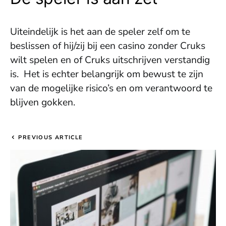
Uiteindelijk is het aan de speler zelf om te
beslissen of hij/zij bij een casino zonder Cruks
wilt spelen en of Cruks uitschrijven verstandig
is. Het is echter belangrijk om bewust te zijn
van de mogelijke risico’s en om verantwoord te
blijven gokken.
PREVIOUS ARTICLE