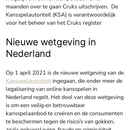
maanden over te gaan Cruks uitschrijven. De
Kansspelautoriteit (KSA) is verantwoordelijk
voor het beheer van het Cruks register
Nieuwe wetgeving in
Nederland
Op 1 april 2021 is de nieuwe wetgeving van de
Kansspelautoriteit
ingegaan, die onder meer de
legalisering van online kansspelen in
Nederland regelt. Het doel van deze wetgeving
is om een veilig en betrouwbaar
kansspelaanbod te creëren en de consumenten
te beschermen tegen de risico’s van gokken,
zoals gokverslaving, fraude en criminaliteit.