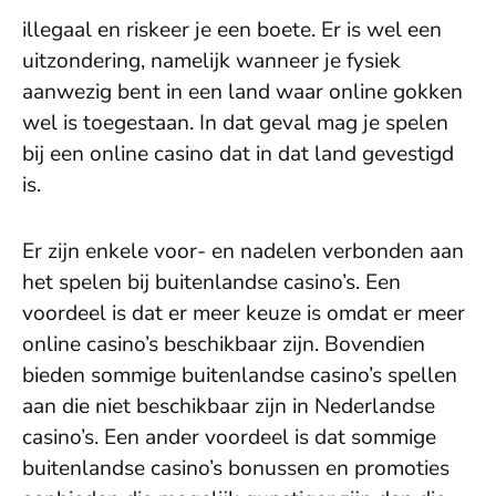
illegaal en riskeer je een boete. Er is wel een
uitzondering, namelijk wanneer je fysiek
aanwezig bent in een land waar online gokken
wel is toegestaan. In dat geval mag je spelen
bij een online casino dat in dat land gevestigd
is.
Er zijn enkele voor- en nadelen verbonden aan
het spelen bij buitenlandse casino’s. Een
voordeel is dat er meer keuze is omdat er meer
online casino’s beschikbaar zijn. Bovendien
bieden sommige buitenlandse casino’s spellen
aan die niet beschikbaar zijn in Nederlandse
casino’s. Een ander voordeel is dat sommige
buitenlandse casino’s bonussen en promoties