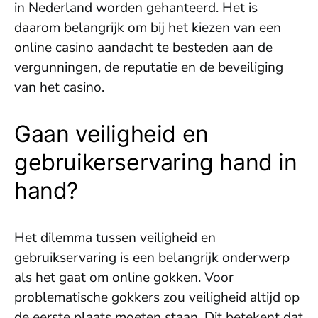
in Nederland worden gehanteerd. Het is
daarom belangrijk om bij het kiezen van een
online casino aandacht te besteden aan de
vergunningen, de reputatie en de beveiliging
van het casino.
Gaan veiligheid en
gebruikerservaring hand in
hand?
Het dilemma tussen veiligheid en
gebruikservaring is een belangrijk onderwerp
als het gaat om online gokken. Voor
problematische gokkers zou veiligheid altijd op
de eerste plaats moeten staan. Dit betekent dat