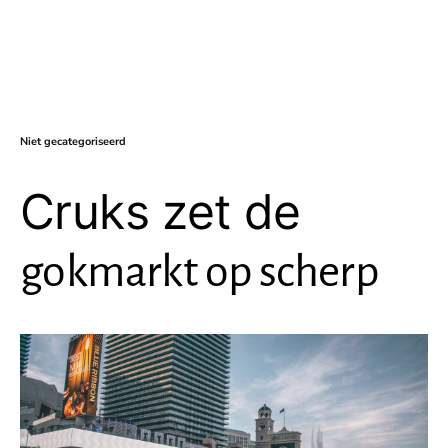
Niet gecategoriseerd
Cruks zet de
gokmarkt op scherp