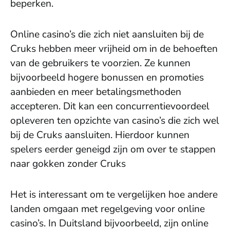
beperken.
Online casino’s die zich niet aansluiten bij de
Cruks hebben meer vrijheid om in de behoeften
van de gebruikers te voorzien. Ze kunnen
bijvoorbeeld hogere bonussen en promoties
aanbieden en meer betalingsmethoden
accepteren. Dit kan een concurrentievoordeel
opleveren ten opzichte van casino’s die zich wel
bij de Cruks aansluiten. Hierdoor kunnen
spelers eerder geneigd zijn om over te stappen
naar gokken zonder Cruks
Het is interessant om te vergelijken hoe andere
landen omgaan met regelgeving voor online
casino’s. In Duitsland bijvoorbeeld, zijn online