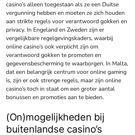
casino’s alleen toegestaan ​​als ze een Duitse
vergunning hebben en moeten ze zich houden
aan strikte regels voor verantwoord gokken en
privacy. In Engeland en Zweden zijn er
vergelijkbare regelgevingskaders, waarbij
online casino’s ook verplicht zijn om
verantwoord gokken te promoten en
gegevensbescherming te waarborgen. In Malta,
dat een belangrijk centrum voor online gaming
is, zijn er ook strenge regels, maar zijn online
casino’s toch in staat om een ​​groter aantal
bonussen en promoties aan te bieden.
(On)mogelijkheden bij
buitenlandse casino’s